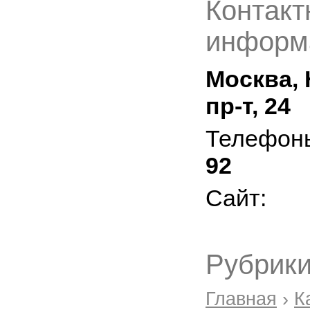
Контакт
информ
Москва,
пр-т, 24
Телефон
92
Сайт:
Рубрики
Главная
›
К