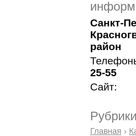
информ
Санкт-Пе
Красног
район
Телефон
25-55
Сайт:
Рубрики
Главная
›
К