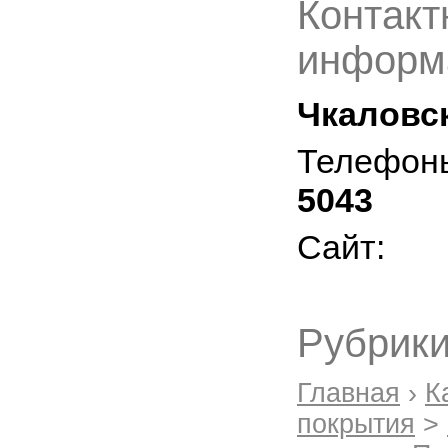
Контакт
информ
Чкаловск
Телефон
5043
Сайт:
Рубрики
Главная
›
К
покрытия
>