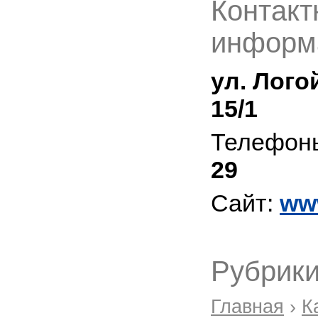
Контакт
информ
ул. Лого
15/1
Телефон
29
Сайт:
ww
Рубрики
Главная
›
К