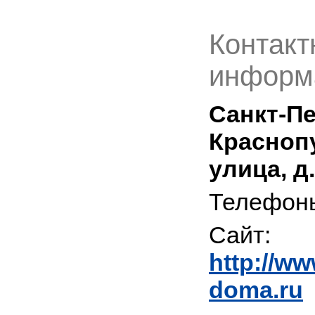
Контакт
информ
Санкт-Пе
Красноп
улица, д.
Телефон
Сайт:
http://w
doma.ru