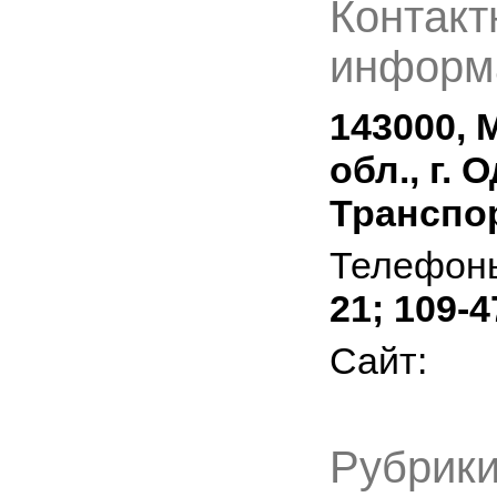
Контакт
информ
143000, 
обл., г. 
Транспор
Телефон
21; 109-4
Сайт:
Рубрики