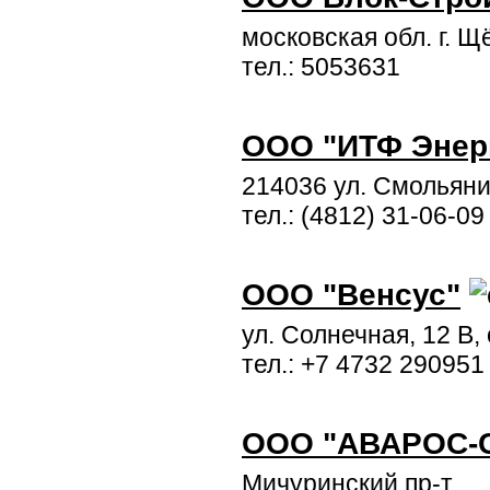
московская обл. г. Щ
тел.: 5053631
ООО "ИТФ Энер
214036 ул. Смольяни
тел.: (4812) 31-06-09
ООО "Венсус"
ул. Солнечная, 12 В,
тел.: +7 4732 290951
ООО "АВАРОС-С
Мичуринский пр-т