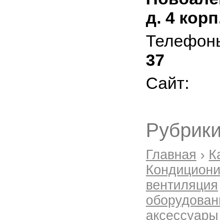
д. 4 корп
Телефон
37
Сайт:
Рубрики
Главная
›
К
Кондициони
вентиляция
оборудован
аксессуары