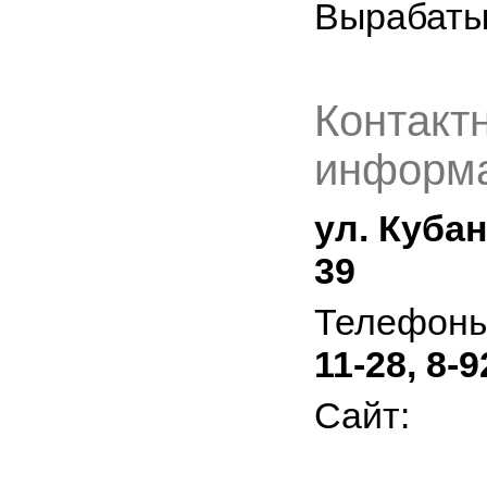
Вырабаты
Контакт
информа
ул. Куба
39
Телефон
11-28, 8-9
Сайт: