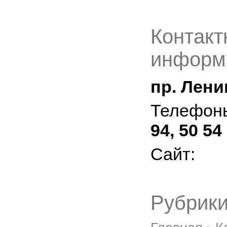
Контакт
информ
пр. Лени
Телефон
94, 50 54
Сайт:
Рубрики