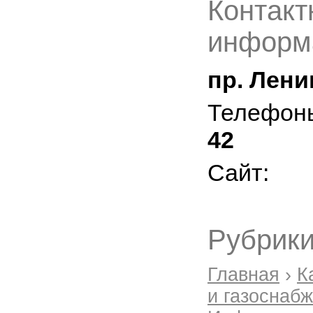
Контакт
информ
пр. Лени
Телефон
42
Сайт:
Рубрики
Главная
›
К
и газоснаб