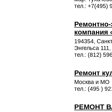
тел.: +7(495)
Ремонтно-
компания 
194354, Санкт
Энгельса 111, 
тел.: (812) 59
Ремонт ку
Москва и МО
тел.: (495 ) 9
РЕМОНТ 