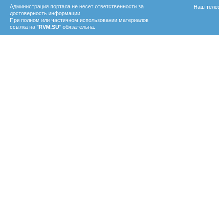
Администрация портала не несет ответственности за
Наш телеф
достоверность информации.
При полном или частичном использовании материалов
ссылка на "
RVM.SU
" обязательна.