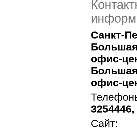
Контакт
информ
Санкт-Пе
Большая 
офис-цен
Большая 
офис-це
Телефон
3254446,
Сайт: