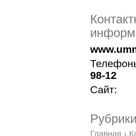
Контакт
информ
www.umm
Телефон
98-12
Сайт:
Рубрики
Главная
›
К