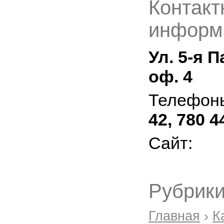
Контакт
информ
Ул. 5-я П
оф. 4
Телефон
42, 780 4
Сайт:
Рубрики
Главная
›
К