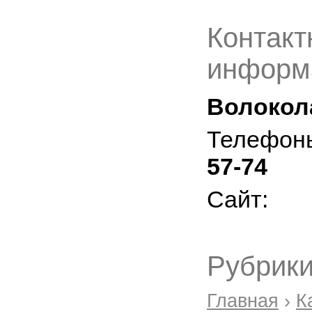
Контакт
информ
Волокол
Телефон
57-74
Сайт:
Рубрики
Главная
›
К