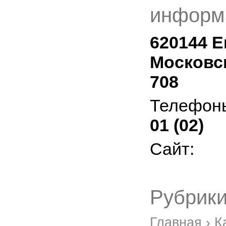
информ
620144 Е
Московск
708
Телефон
01 (02)
Сайт:
Рубрики
Главная
›
К