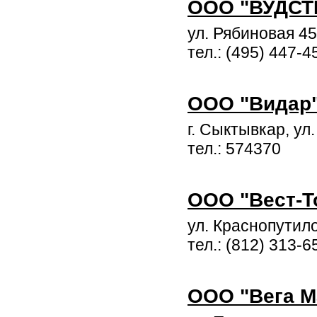
ООО "ВУДСТ
ул. Рябиновая 45
тел.: (495) 447-4
ООО "Видар
г. Сыктывкар, ул.
тел.: 574370
ООО "Вест-Т
ул. Краснопутило
тел.: (812) 313-6
ООО "Вега М