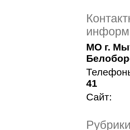
Контакт
информ
МО г. Мы
Белобор
Телефон
41
Сайт:
Рубрики