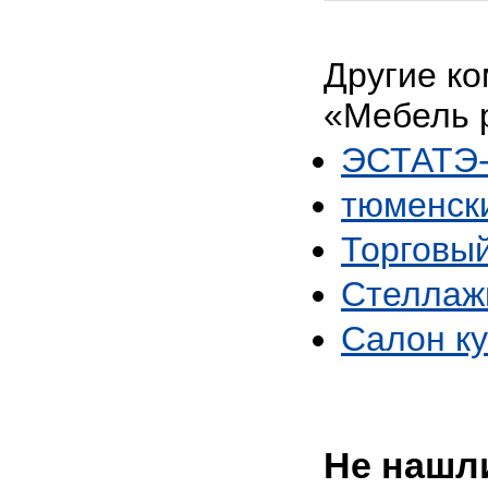
Другие ко
«Мебель 
ЭСТАТЭ-
тюменск
Торговый
Стеллаж
Салон ку
Не нашли