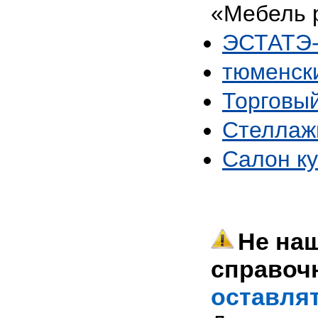
«Мебель 
ЭСТАТЭ-
тюменск
Торговый
Стеллаж
Салон ку
Не наш
справоч
оставлят