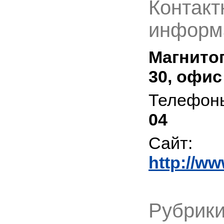
Контакт
информ
Магнитог
30, офис
Телефон
04
Сайт:
http://w
Рубрики