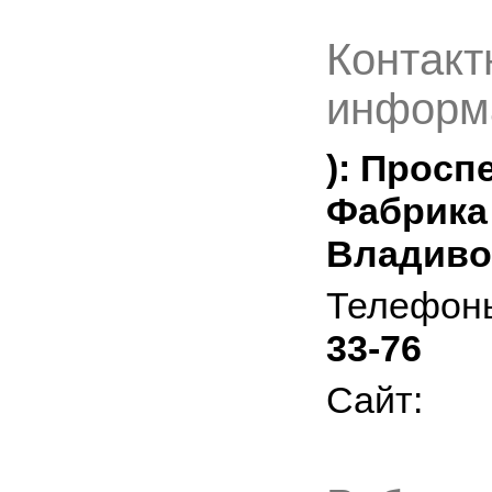
Контакт
информ
): Проспе
Фабрика 
Владиво
Телефон
33-76
Сайт: